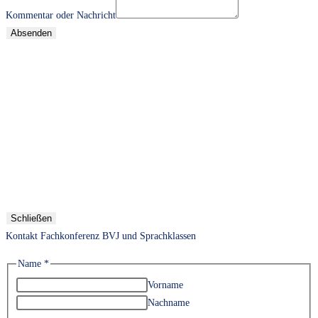
Kommentar oder Nachricht
Absenden
Schließen
Kontakt Fachkonferenz BVJ und Sprachklassen
Name
*
Vorname
Nachname