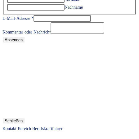
Nachname
E-Mail-Adresse
*
Kommentar oder Nachricht
Absenden
Schließen
Kontakt Bereich Berufskraftfahrer