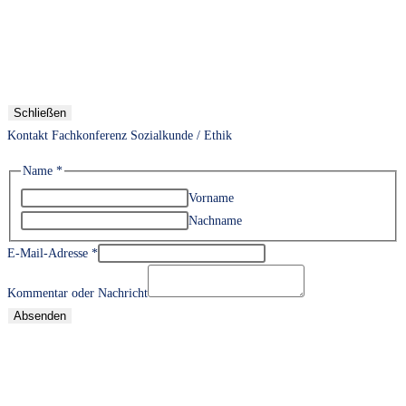
Schließen
Kontakt Fachkonferenz Sozialkunde / Ethik
Name
*
Vorname
Nachname
E-Mail-Adresse
*
Kommentar oder Nachricht
Absenden