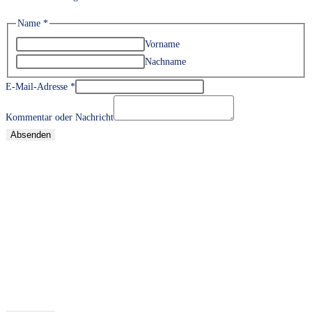
Name
*
Vorname
Nachname
E-Mail-Adresse
*
Kommentar oder Nachricht
Absenden