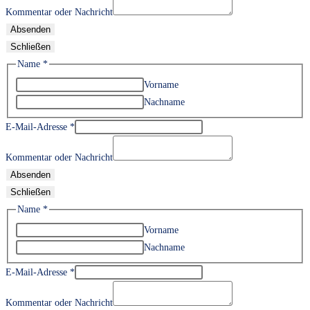
Kommentar oder Nachricht
Absenden
Schließen
Name
*
Vorname
Nachname
E-Mail-Adresse
*
Kommentar oder Nachricht
Absenden
Schließen
Name
*
Vorname
Nachname
E-Mail-Adresse
*
Kommentar oder Nachricht