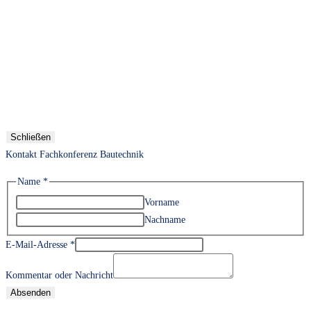
Schließen
Kontakt Fachkonferenz Bautechnik
Name
*
Vorname
Nachname
E-Mail-Adresse
*
Kommentar oder Nachricht
Absenden