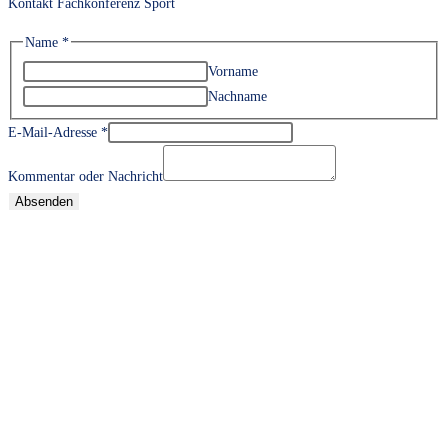
Kontakt Fachkonferenz Sport
Name
*
Vorname
Nachname
E-Mail-Adresse
*
Kommentar oder Nachricht
Absenden