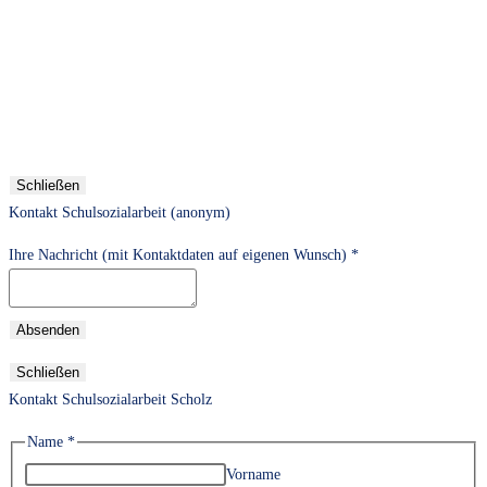
Schließen
Kontakt Schulsozialarbeit (anonym)
Ihre Nachricht (mit Kontaktdaten auf eigenen Wunsch)
*
Absenden
Schließen
Kontakt Schulsozialarbeit Scholz
Name
*
Vorname