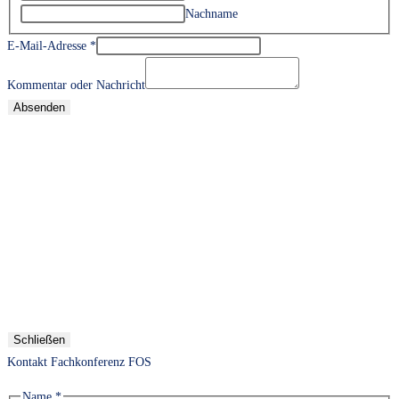
Nachname
E-Mail-Adresse
*
Kommentar oder Nachricht
Absenden
Schließen
Kontakt Fachkonferenz FOS
Name
*