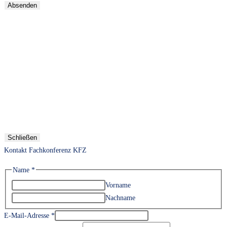
Absenden
Schließen
Kontakt Fachkonferenz KFZ
Name
*
Vorname
Nachname
E-Mail-Adresse
*