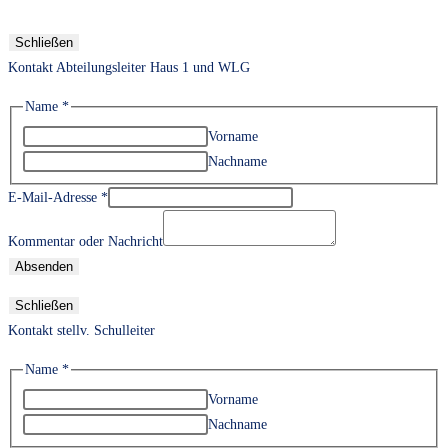
Schließen
Kontakt Abteilungsleiter Haus 1 und WLG
Name
*
Vorname
Nachname
E-Mail-Adresse
*
Kommentar oder Nachricht
Absenden
Schließen
Kontakt stellv. Schulleiter
Name
*
Vorname
Nachname