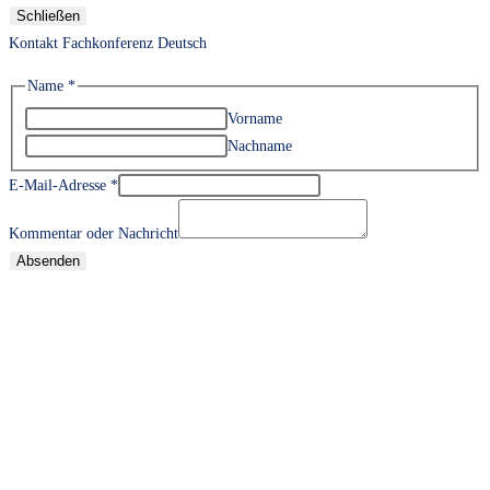
Schließen
Kontakt Fachkonferenz Deutsch
Name
*
Vorname
Nachname
E-Mail-Adresse
*
Kommentar oder Nachricht
Absenden