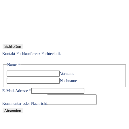
Schließen
Kontakt Fachkonferenz Farbtechnik
Name
*
Vorname
Nachname
E-Mail-Adresse
*
Kommentar oder Nachricht
Absenden