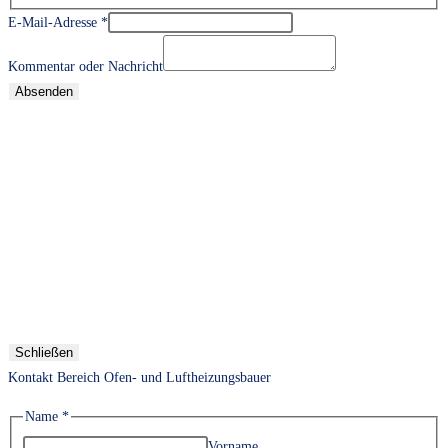
E-Mail-Adresse
*
Kommentar oder Nachricht
Absenden
Schließen
Kontakt Bereich Ofen- und Luftheizungsbauer
Name
*
Vorname