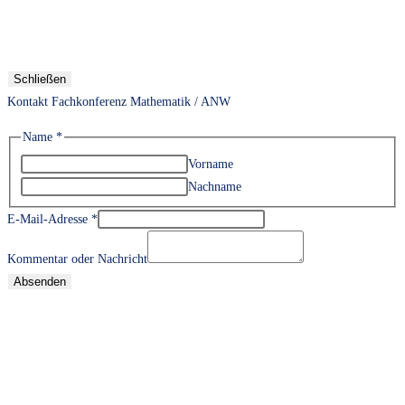
Schließen
Kontakt Fachkonferenz Mathematik / ANW
Name
*
Vorname
Nachname
E-Mail-Adresse
*
Kommentar oder Nachricht
Absenden