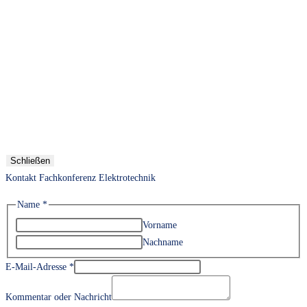
Schließen
Kontakt Fachkonferenz Elektrotechnik
Name
*
Vorname
Nachname
E-Mail-Adresse
*
Kommentar oder Nachricht