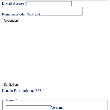
E-Mail-Adresse
*
Kommentar oder Nachricht
Absenden
Schließen
Kontakt Fachkonferenz BFS
Name
*
Vorname