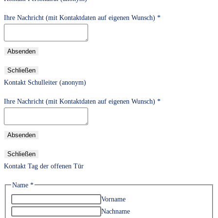
Ihre Nachricht (mit Kontaktdaten auf eigenen Wunsch)
*
Absenden
Schließen
Kontakt Schulleiter (anonym)
Ihre Nachricht (mit Kontaktdaten auf eigenen Wunsch)
*
Absenden
Schließen
Kontakt Tag der offenen Tür
Name
*
Vorname
Nachname