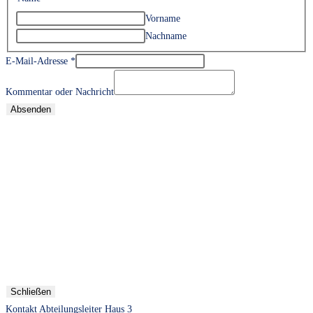
Vorname
Nachname
E-Mail-Adresse
*
Kommentar oder Nachricht
Absenden
Schließen
Kontakt Abteilungsleiter Haus 3