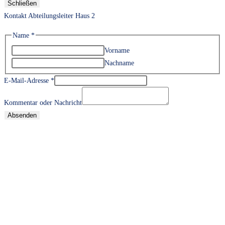
Schließen
Kontakt Abteilungsleiter Haus 2
Name
*
Vorname
Nachname
E-Mail-Adresse
*
Kommentar oder Nachricht
Absenden