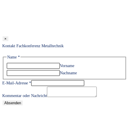
×
Kontakt Fachkonferenz Metalltechnik
Name
*
Vorname
Nachname
E-Mail-Adresse
*
Kommentar oder Nachricht
Absenden