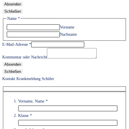
Absenden
Schließen
Name
*
Vorname
Nachname
E-Mail-Adresse
*
Kommentar oder Nachricht
Absenden
Schließen
Kontakt Krankmeldung Schüler
Vorname, Name
*
Klasse
*