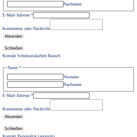
Nachname
E-Mail-Adresse
*
Kommentar oder Nachricht
Absenden
Schließen
Kontakt Schulsozialarbeit Rausch
Name
*
Vorname
Nachname
E-Mail-Adresse
*
Kommentar oder Nachricht
Absenden
Schließen
Kontakt Personalrat (anonym)