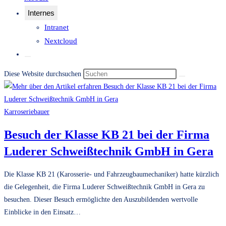
Internes
Intranet
Nextcloud
Website-
Suche
Diese Website durchsuchen
umschalten
Karroseriebauer
Besuch der Klasse KB 21 bei der Firma
Luderer Schweißtechnik GmbH in Gera
Die Klasse KB 21 (Karosserie- und Fahrzeugbaumechaniker) hatte kürzlich
die Gelegenheit, die Firma Luderer Schweißtechnik GmbH in Gera zu
besuchen. Dieser Besuch ermöglichte den Auszubildenden wertvolle
Einblicke in den Einsatz…