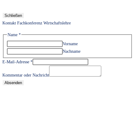
Schließen
Kontakt Fachkonferenz Wirtschaftslehre
Name
*
Vorname
Nachname
E-Mail-Adresse
*
Kommentar oder Nachricht
Absenden