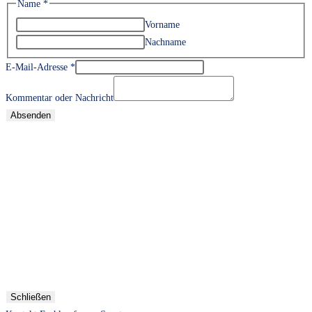
Name
*
Vorname
Nachname
E-Mail-Adresse
*
Kommentar oder Nachricht
Absenden
Schließen