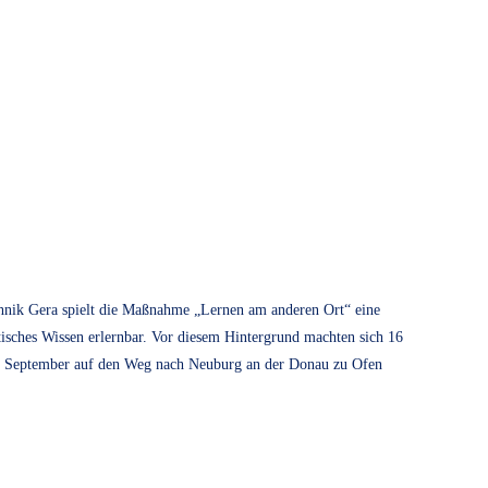
hnik Gera spielt die Maßnahme „Lernen am anderen Ort“ eine
isches Wissen erlernbar. Vor diesem Hintergrund machten sich 16
9. September auf den Weg nach Neuburg an der Donau zu Ofen