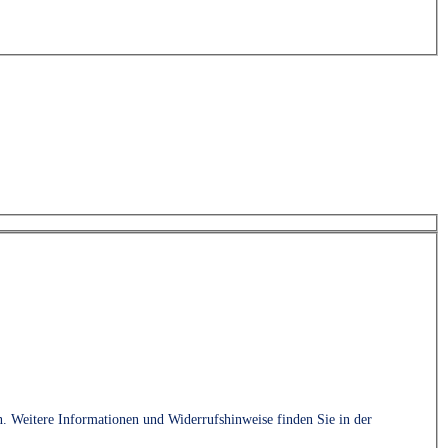
. Weitere Informationen und Widerrufshinweise finden Sie in der