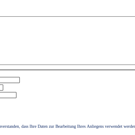
verstanden, dass Ihre Daten zur Bearbeitung Ihres Anliegens verwendet werden