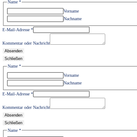
Name
*
Vorname
Nachname
E-Mail-Adresse
*
Kommentar oder Nachricht
Absenden
Schließen
Name
*
Vorname
Nachname
E-Mail-Adresse
*
Kommentar oder Nachricht
Absenden
Schließen
Name
*