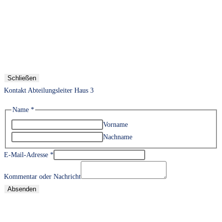
Schließen
Kontakt Abteilungsleiter Haus 3
Name
*
Vorname
Nachname
E-Mail-Adresse
*
Kommentar oder Nachricht
Absenden