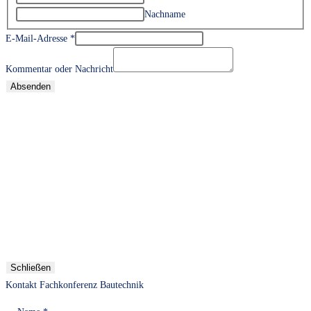
Nachname
E-Mail-Adresse
*
Kommentar oder Nachricht
Absenden
Schließen
Kontakt Fachkonferenz Bautechnik