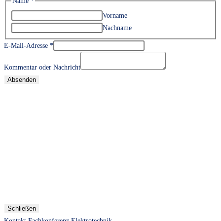
Name
*
Vorname
Nachname
E-Mail-Adresse
*
Kommentar oder Nachricht
Absenden
Schließen
Kontakt Fachkonferenz Elektrotechnik