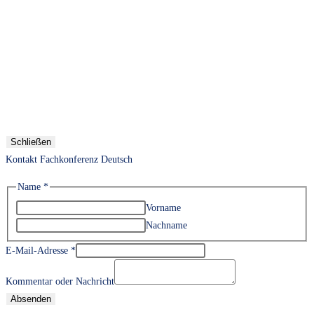
Schließen
Kontakt Fachkonferenz Deutsch
Name
*
Vorname
Nachname
E-Mail-Adresse
*
Kommentar oder Nachricht
Absenden