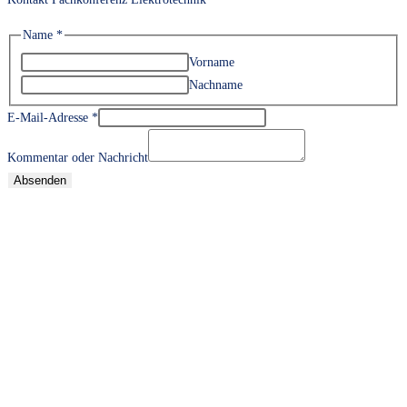
Name
*
Vorname
Nachname
E-Mail-Adresse
*
Kommentar oder Nachricht
Absenden