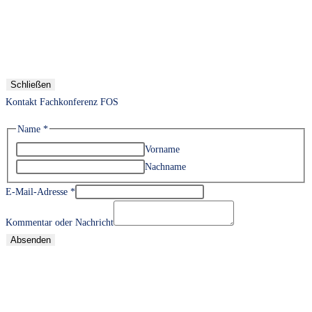
Schließen
Kontakt Fachkonferenz FOS
Name
*
Vorname
Nachname
E-Mail-Adresse
*
Kommentar oder Nachricht
Absenden