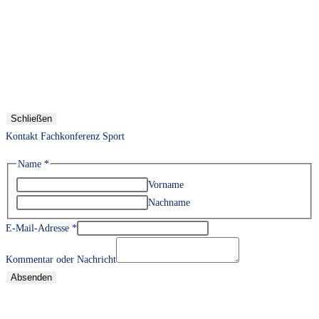
Schließen
Kontakt Fachkonferenz Sport
Name
*
Vorname
Nachname
E-Mail-Adresse
*
Kommentar oder Nachricht
Absenden