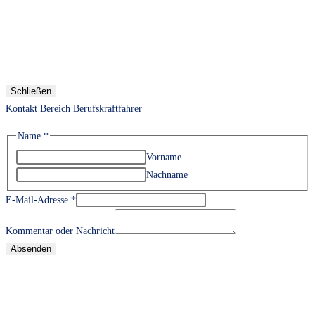
Schließen
Kontakt Bereich Berufskraftfahrer
Name
*
Vorname
Nachname
E-Mail-Adresse
*
Kommentar oder Nachricht
Absenden