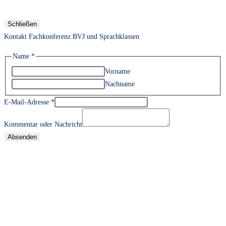
Schließen
Kontakt Fachkonferenz BVJ und Sprachklassen
Name
*
Vorname
Nachname
E-Mail-Adresse
*
Kommentar oder Nachricht
Absenden