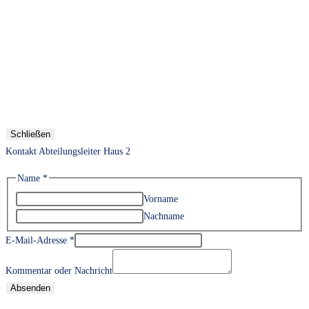
Schließen
Kontakt Abteilungsleiter Haus 2
Name
*
Vorname
Nachname
E-Mail-Adresse
*
Kommentar oder Nachricht
Absenden