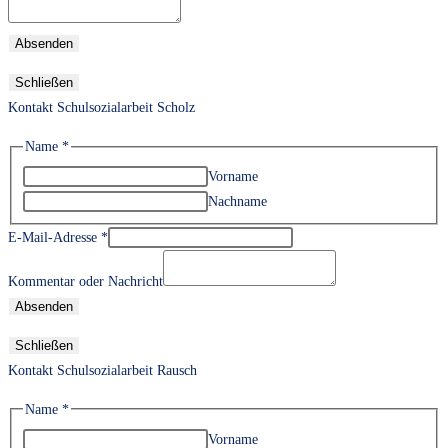
Absenden
Schließen
Kontakt Schulsozialarbeit Scholz
Name
*
Vorname
Nachname
E-Mail-Adresse
*
Kommentar oder Nachricht
Absenden
Schließen
Kontakt Schulsozialarbeit Rausch
Name
*
Vorname