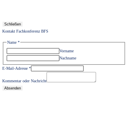
Schließen
Kontakt Fachkonferenz BFS
Name
*
Vorname
Nachname
E-Mail-Adresse
*
Kommentar oder Nachricht
Absenden