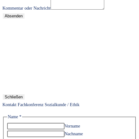
Kommentar oder Nachricht
Absenden
Schließen
Kontakt Fachkonferenz Sozialkunde / Ethik
Name
*
Vorname
Nachname