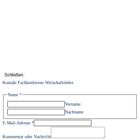
Schließen
Kontakt Fachkonferenz Wirtschaftslehre
Name
*
Vorname
Nachname
E-Mail-Adresse
*
Kommentar oder Nachricht