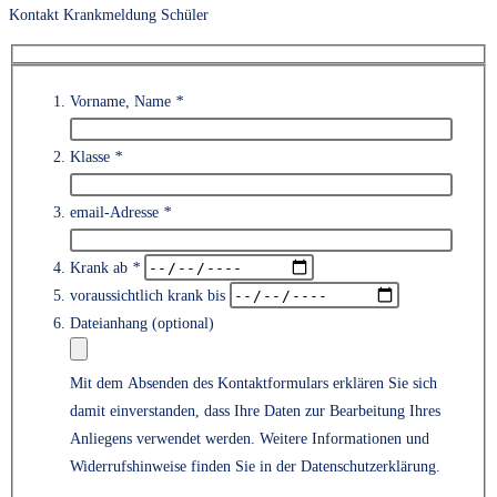
Kontakt Krankmeldung Schüler
Vorname, Name
*
Klasse
*
email-Adresse
*
Krank ab
*
voraussichtlich krank bis
Dateianhang (optional)
Mit dem Absenden des Kontaktformulars erklären Sie sich
damit einverstanden, dass Ihre Daten zur Bearbeitung Ihres
Anliegens verwendet werden. Weitere Informationen und
Bitte lass
Widerrufshinweise finden Sie in der Datenschutzerklärung.