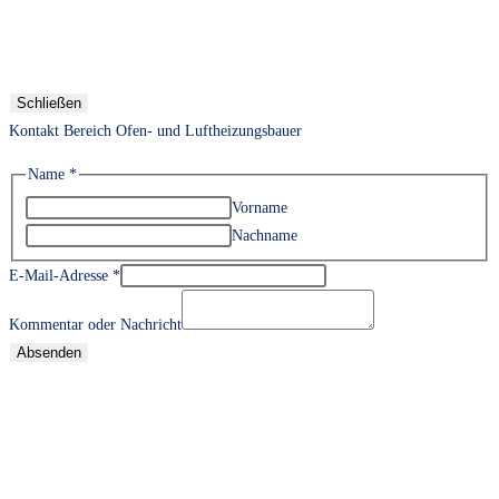
Schließen
Kontakt Bereich Ofen- und Luftheizungsbauer
Name
*
Vorname
Nachname
E-Mail-Adresse
*
Kommentar oder Nachricht
Absenden