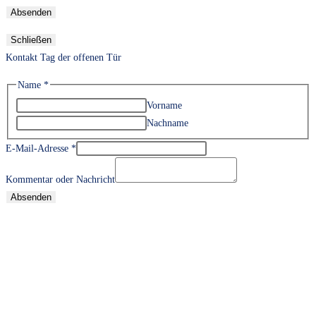
Absenden
Schließen
Kontakt Tag der offenen Tür
Name
*
Vorname
Nachname
E-Mail-Adresse
*
Kommentar oder Nachricht
Absenden