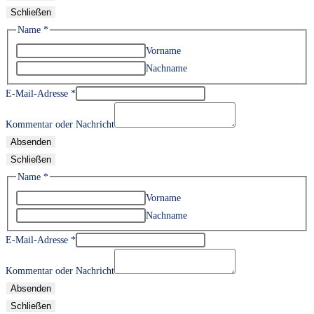
Schließen
Name
*
Vorname
Nachname
E-Mail-Adresse
*
Kommentar oder Nachricht
Absenden
Schließen
Name
*
Vorname
Nachname
E-Mail-Adresse
*
Kommentar oder Nachricht
Absenden
Schließen