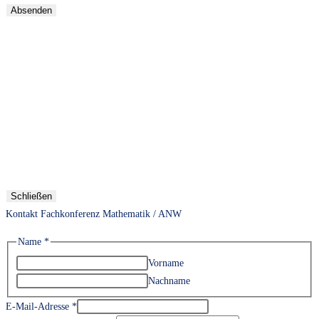
Absenden
Schließen
Kontakt Fachkonferenz Mathematik / ANW
Name
*
Vorname
Nachname
E-Mail-Adresse
*