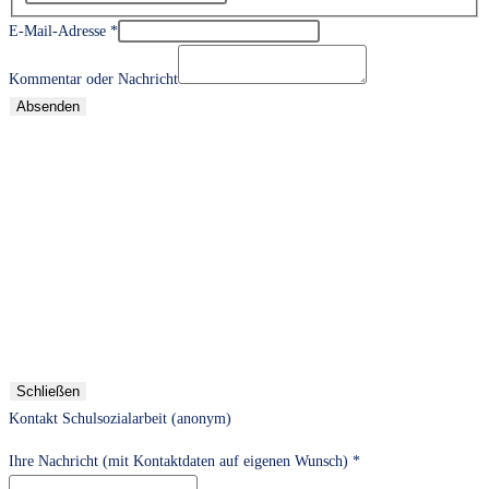
E-Mail-Adresse
*
Kommentar oder Nachricht
Absenden
Schließen
Kontakt Schulsozialarbeit (anonym)
Ihre Nachricht (mit Kontaktdaten auf eigenen Wunsch)
*