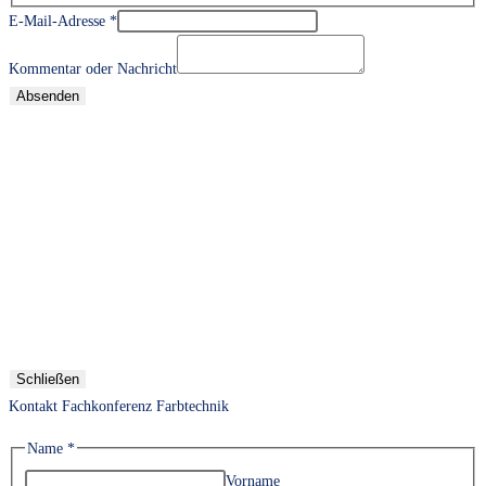
E-Mail-Adresse
*
Kommentar oder Nachricht
Absenden
Schließen
Kontakt Fachkonferenz Farbtechnik
Name
*
Vorname