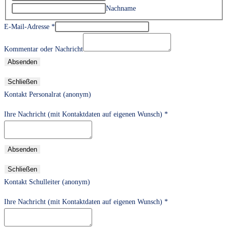
Nachname
E-Mail-Adresse
*
Kommentar oder Nachricht
Absenden
Schließen
Kontakt Personalrat (anonym)
Ihre Nachricht (mit Kontaktdaten auf eigenen Wunsch)
*
Absenden
Schließen
Kontakt Schulleiter (anonym)
Ihre Nachricht (mit Kontaktdaten auf eigenen Wunsch)
*