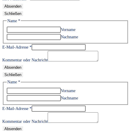
Absenden
Schließen
Name
*
Vorname
Nachname
E-Mail-Adresse
*
Kommentar oder Nachricht
Absenden
Schließen
Name
*
Vorname
Nachname
E-Mail-Adresse
*
Kommentar oder Nachricht
Absenden