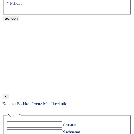
* Pflicht
×
Kontakt Fachkonferenz Metalltechnik
Name
*
Vorname
Nachname