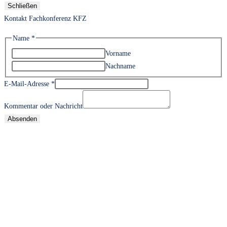
Schließen
Kontakt Fachkonferenz KFZ
Name
*
Vorname
Nachname
E-Mail-Adresse
*
Kommentar oder Nachricht
Absenden